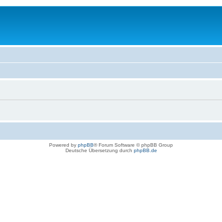
Powered by
phpBB
® Forum Software © phpBB Group
Deutsche Übersetzung durch
phpBB.de